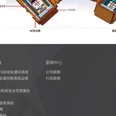
例
新闻中心
CS自动化测试系统
公司新闻
全级控制系统运维
行业新闻
4号机组安全壳泄漏在
管理系统
网
系统