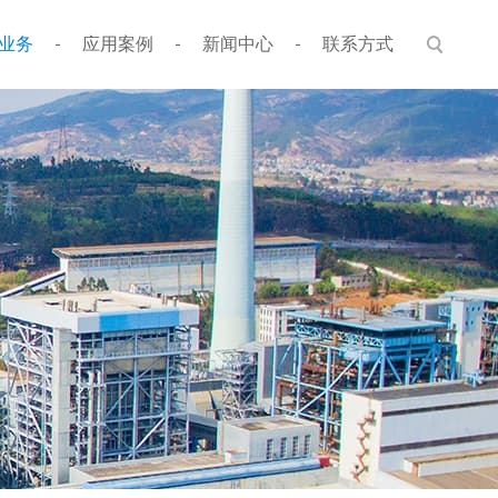
业务
应用案例
新闻中心
联系方式