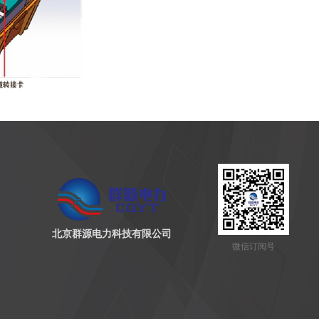
北京群源电力科技有限公司
微信订阅号