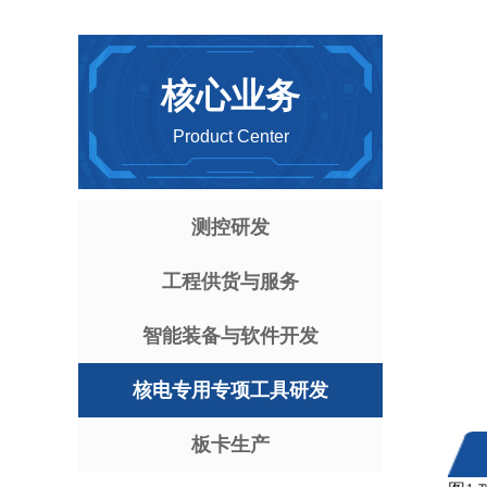
核心业务
Product Center
测控研发
工程供货与服务
智能装备与软件开发
核电专用专项工具研发
板卡生产