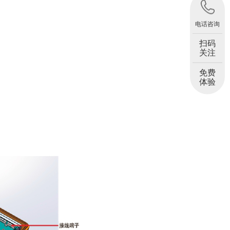
电话咨询
扫码
关注
免费
体验