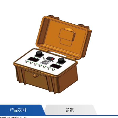
产品功能
参数