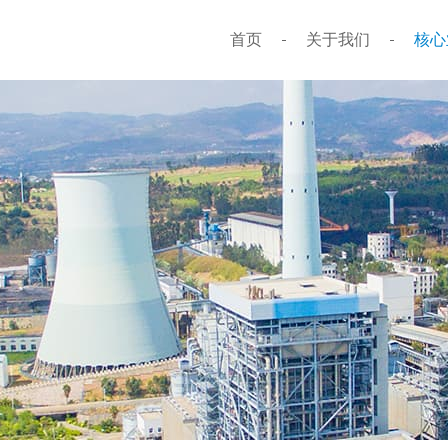
首页
关于我们
核心