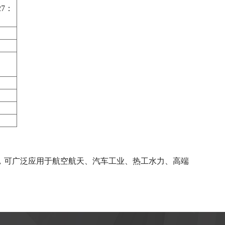
-27：
，可广泛应用于航空航天、汽车工业、热工水力、高端