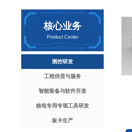
核心业务
Product Center
测控研发
工程供货与服务
智能装备与软件开发
核电专用专项工具研发
板卡生产