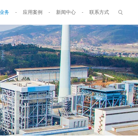
业务
应用案例
新闻中心
联系方式