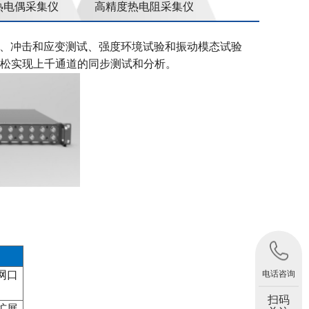
热电偶采集仪
高精度热电阻采集仪
、冲击和应变测试、强度环境试验和振动模态试验
松实现上千通道的同步测试和分析。
电话咨询
网口
扫码
扩展