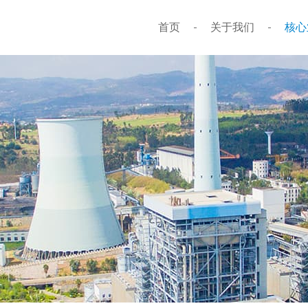
首页
关于我们
核心