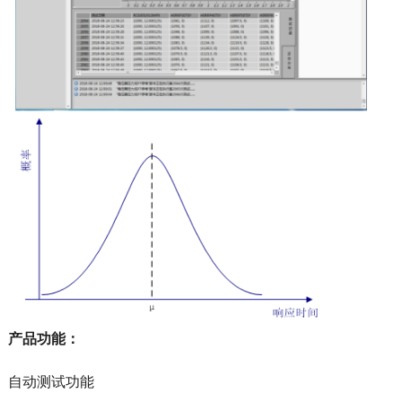
产品功能
：
自动测试功能