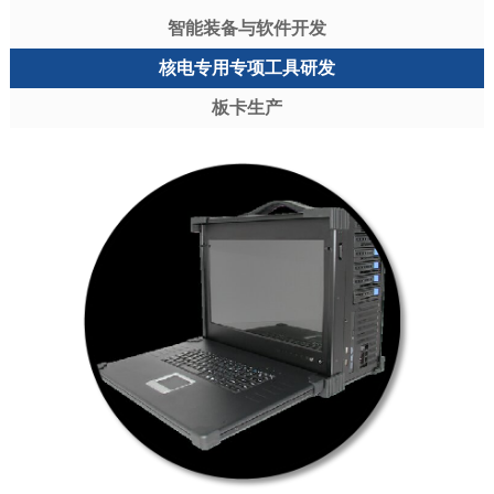
智能装备与软件开发
核电专用专项工具研发
板卡生产