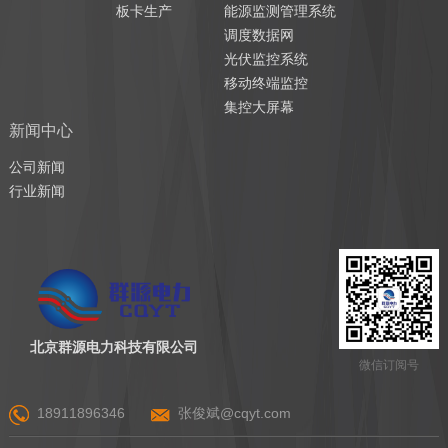
板卡生产
能源监测管理系统
调度数据网
光伏监控系统
移动终端监控
集控大屏幕
新闻中心
公司新闻
行业新闻
北京群源电力科技有限公司
微信订阅号
18911896346
张俊斌@cqyt.com