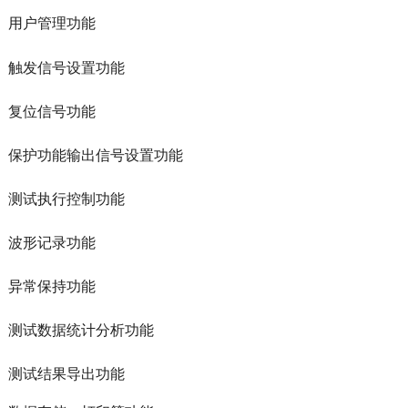
用户管理功能
触发信号设置功能
复位信号功能
保护功能输出信号设置功能
测试执行控制功能
波形记录功能
异常保持功能
测试数据统计分析功能
测试结果导出功能