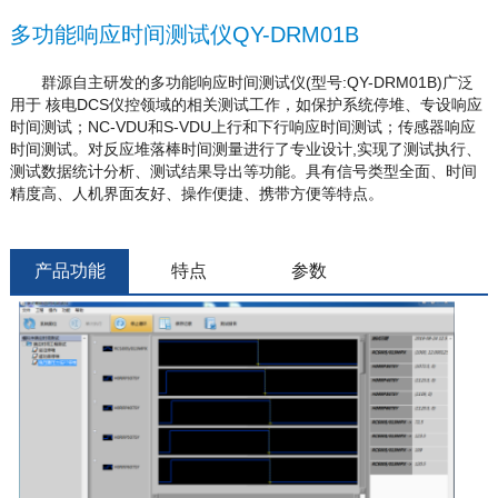
多功能响应时间测试仪QY-DRM01B
群源自主研发的多功能响应时间测试仪(型号:QY-DRM01B)广泛
用于 核电DCS仪控领域的相关测试工作，如保护系统停堆、专设响应
时间测试；NC-VDU和S-VDU上行和下行响应时间测试；传感器响应
时间测试。对反应堆落棒时间测量进行了专业设计,实现了测试执行、
测试数据统计分析、测试结果导出等功能。具有信号类型全面、时间
精度高、人机界面友好、操作便捷、携带方便等特点。
产品功能
特点
参数