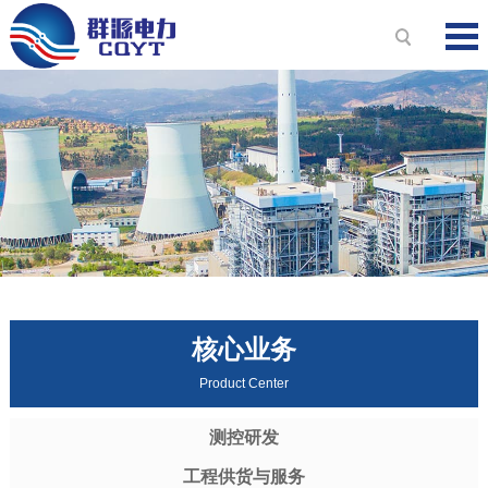
核心业务
Product Center
测控研发
工程供货与服务